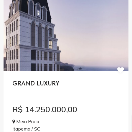
GRAND LUXURY
R$ 14.250.000,00
Meia Praia
Itapema / SC