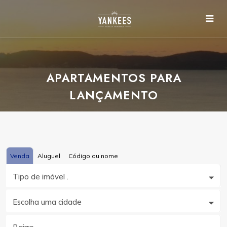
APARTAMENTOS PARA
LANÇAMENTO
Venda
Aluguel
Código ou nome
Tipo de imóvel .
Escolha uma cidade