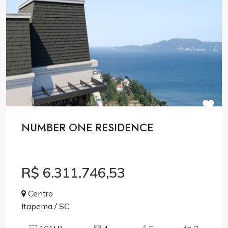
NUMBER ONE RESIDENCE
R$ 6.311.746,53
Centro
Itapema / SC