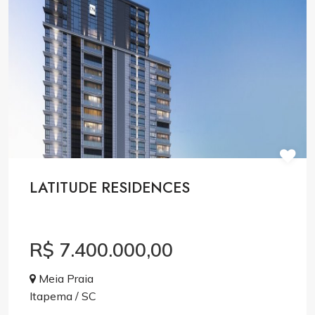
LATITUDE RESIDENCES
R$ 7.400.000,00
Meia Praia
Itapema / SC