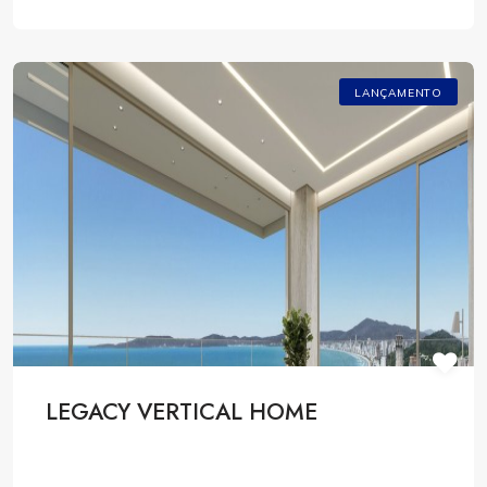
LANÇAMENTO
LEGACY VERTICAL HOME