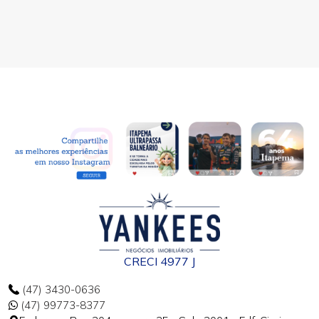
CRECI 4977 J
(47) 3430-0636
(47) 99773-8377