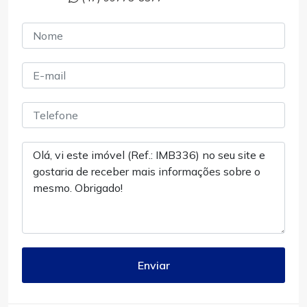
Enviar