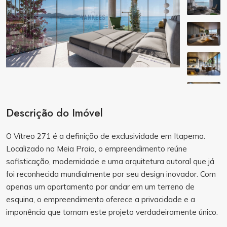
Descrição do Imóvel
O Vítreo 271 é a definição de exclusividade em Itapema.
Localizado na Meia Praia, o empreendimento reúne
sofisticação, modernidade e uma arquitetura autoral que já
foi reconhecida mundialmente por seu design inovador. Com
apenas um apartamento por andar em um terreno de
esquina, o empreendimento oferece a privacidade e a
imponência que tornam este projeto verdadeiramente único.