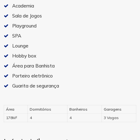
Academia
Sala de Jogos
Playground
SPA
Lounge
Hobby box
Área para Banhista
Porteiro eletrônico
Guarita de segurança
Área
Dormitórios
Banheiros
Garagens
178M²
4
4
3 Vagas