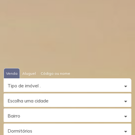
Venda
Aluguel
Código ou nome
Tipo de imóvel .
Escolha uma cidade
Bairro
Dormitórios