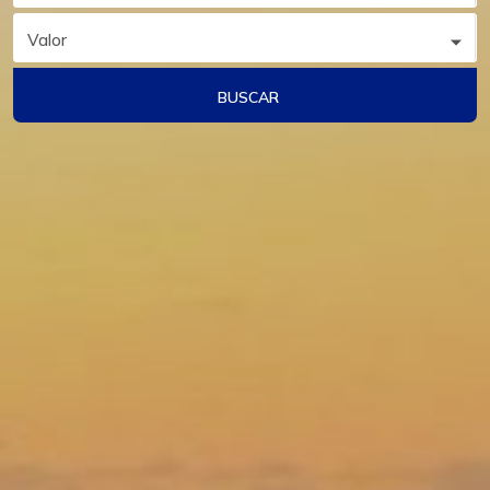
Valor
BUSCAR