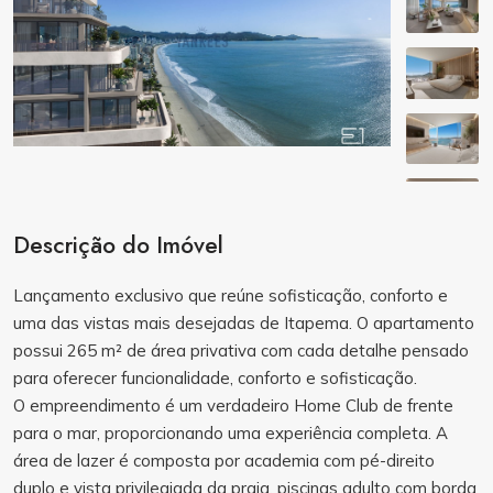
Descrição do Imóvel
Lançamento exclusivo que reúne sofisticação, conforto e
uma das vistas mais desejadas de Itapema. O apartamento
possui 265 m² de área privativa com cada detalhe pensado
para oferecer funcionalidade, conforto e sofisticação.
O empreendimento é um verdadeiro Home Club de frente
para o mar, proporcionando uma experiência completa. A
área de lazer é composta por academia com pé-direito
duplo e vista privilegiada da praia, piscinas adulto com borda