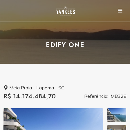
EDIFY ONE
Meia Praia - Itapema - SC
R$ 14.174.484,70
Referência: IMB328