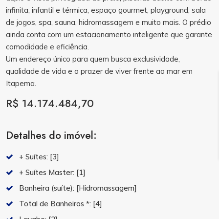
infinita, infantil e térmica, espaço gourmet, playground, sala
de jogos, spa, sauna, hidromassagem e muito mais. O prédio
ainda conta com um estacionamento inteligente que garante
comodidade e eficiência.
Um endereço único para quem busca exclusividade,
qualidade de vida e o prazer de viver frente ao mar em
Itapema.
R$ 14.174.484,70
Detalhes do imóvel:
+ Suítes:
[3]
+ Suítes Master:
[1]
Banheira (suíte):
[Hidromassagem]
Total de Banheiros *:
[4]