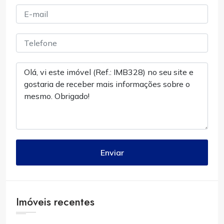
Enviar
Imóveis recentes