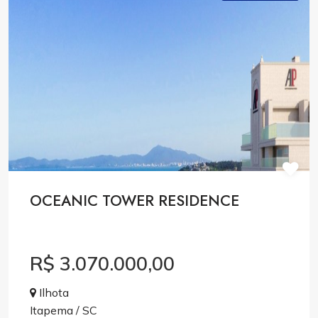
OCEANIC TOWER RESIDENCE
R$ 3.070.000,00
Ilhota
Itapema / SC