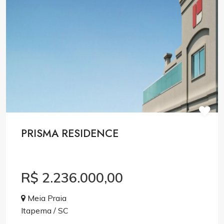
PRISMA RESIDENCE
R$ 2.236.000,00
Meia Praia
Itapema / SC