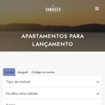
APARTAMENTOS PARA
LANÇAMENTO
Venda
Aluguel
Código ou nome
Tipo de imóvel .
Escolha uma cidade