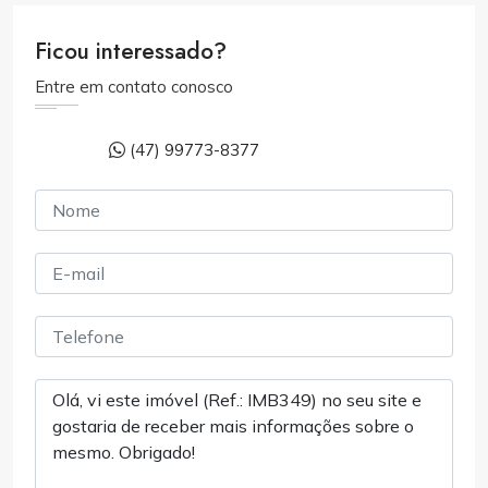
Ficou interessado?
Entre em contato conosco
(47) 99773-8377