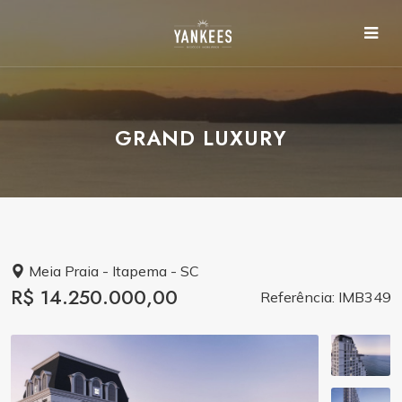
GRAND LUXURY
Meia Praia - Itapema - SC
R$ 14.250.000,00
Referência: IMB349