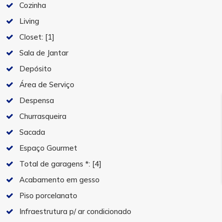
Cozinha
Living
Closet:
[1]
Sala de Jantar
Depósito
Área de Serviço
Despensa
Churrasqueira
Sacada
Espaço Gourmet
Total de garagens *:
[4]
Acabamento em gesso
Piso porcelanato
Infraestrutura p/ ar condicionado