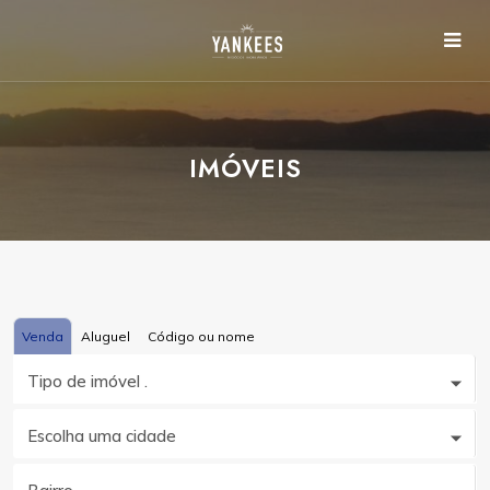
IMÓVEIS
Venda
Aluguel
Código ou nome
Tipo de imóvel .
Escolha uma cidade