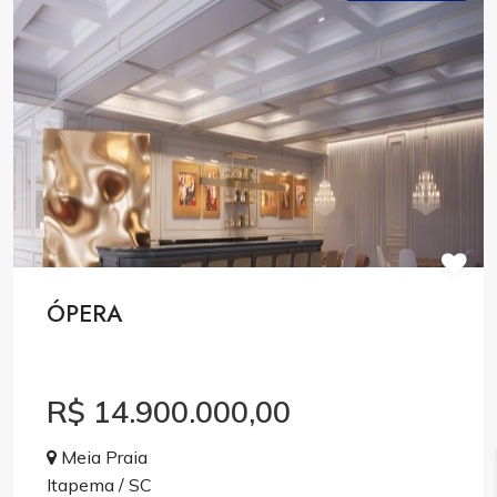
ÓPERA
R$ 14.900.000,00
Meia Praia
Itapema / SC