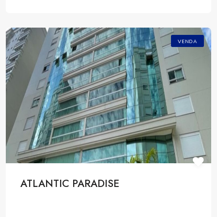
VENDA
ATLANTIC PARADISE