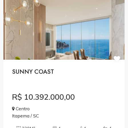
SUNNY COAST
R$ 10.392.000,00
Centro
Itapema / SC