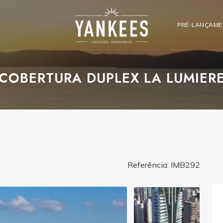
PRÉ-LANÇAM
COBERTURA DUPLEX LA LUMIER
Referência: IMB292