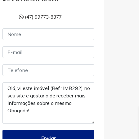
(47) 99773-8377
Enviar