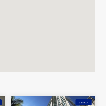
VENDA