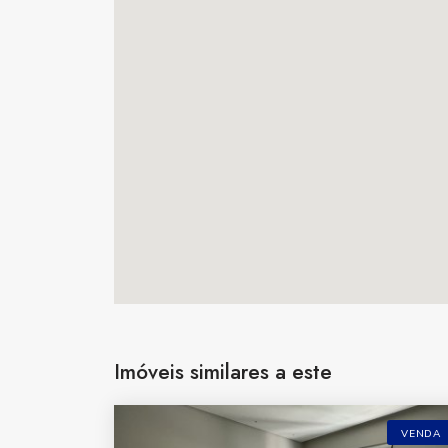
Imóveis similares a este
VENDA