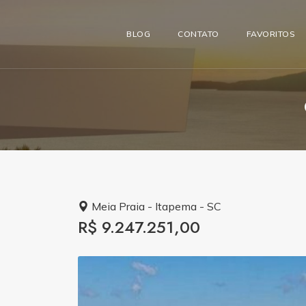
BLOG
CONTATO
FAVORITOS
Meia Praia - Itapema - SC
R$ 9.247.251,00