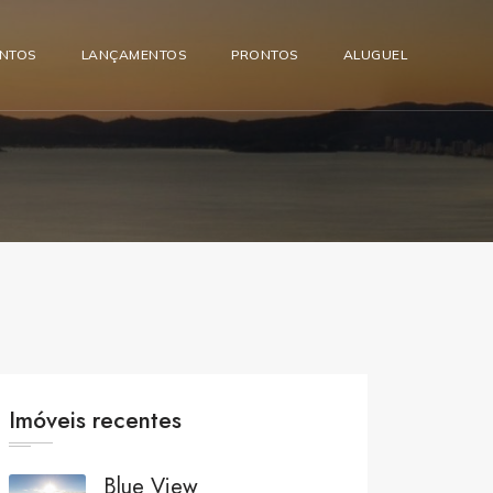
ENTOS
LANÇAMENTOS
PRONTOS
ALUGUEL
Imóveis recentes
Blue View