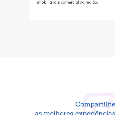
imobiliário e comercial da região.