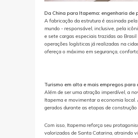
Da China para Itapema: engenharia de 
A fabricação da estrutura é assinada pela
mundo - responsável, inclusive, pela icôn
e sete cargas especiais trazidas ao Bra
operações logísticas já realizadas na cid
ofereça o máximo em segurança, conforto
Turismo em alta e mais empregos para 
Além de ser uma atração imperdível, a no
Itapema e movimentar a economia local. 
gerados durante as etapas de construção
Com isso, Itapema reforça seu protagonis
valorizados de Santa Catarina, atraindo vi