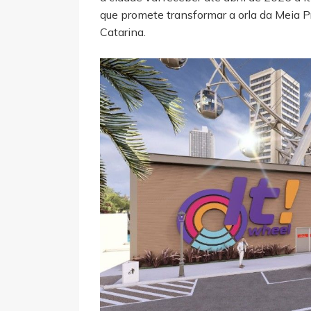
que promete transformar a orla da Meia P
Catarina.