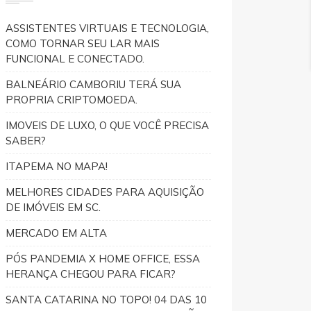
ASSISTENTES VIRTUAIS E TECNOLOGIA,
COMO TORNAR SEU LAR MAIS
FUNCIONAL E CONECTADO.
BALNEÁRIO CAMBORIU TERÁ SUA
PROPRIA CRIPTOMOEDA.
IMOVEIS DE LUXO, O QUE VOCÊ PRECISA
SABER?
ITAPEMA NO MAPA!
MELHORES CIDADES PARA AQUISIÇÃO
DE IMÓVEIS EM SC.
MERCADO EM ALTA
PÓS PANDEMIA X HOME OFFICE, ESSA
HERANÇA CHEGOU PARA FICAR?
SANTA CATARINA NO TOPO! 04 DAS 10