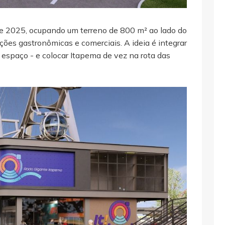
 2025, ocupando um terreno de 800 m² ao lado do
ções gastronômicas e comerciais. A ideia é integrar
 espaço - e colocar Itapema de vez na rota das