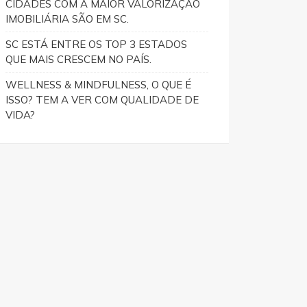
CIDADES COM A MAIOR VALORIZAÇÃO
IMOBILIÁRIA SÃO EM SC.
SC ESTÁ ENTRE OS TOP 3 ESTADOS
QUE MAIS CRESCEM NO PAÍS.
WELLNESS & MINDFULNESS, O QUE É
ISSO? TEM A VER COM QUALIDADE DE
VIDA?