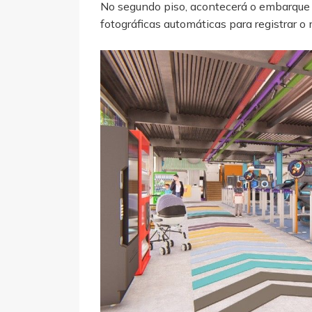
No segundo piso, acontecerá o embarque 
fotográficas automáticas para registrar 