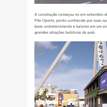
A construção começou no em setembro de
Píer Oporto, ponto conhecido por suas op
lazer, entretenimento e turismo em um só
grandes atrações turísticas do país.