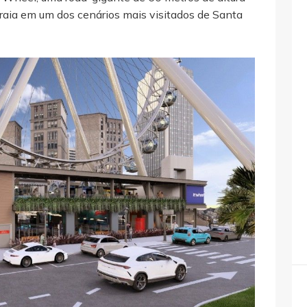
raia em um dos cenários mais visitados de Santa