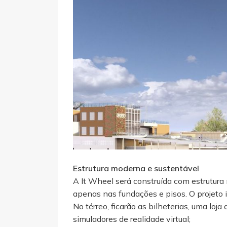
Estrutura moderna e sustentável
A It Wheel será construída com estrutura 
apenas nas fundações e pisos. O projeto 
No térreo, ficarão as bilheterias, uma loj
simuladores de realidade virtual;