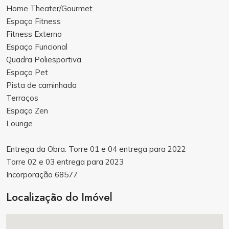
Home Theater/Gourmet
Espaço Fitness
Fitness Externo
Espaço Funcional
Quadra Poliesportiva
Espaço Pet
Pista de caminhada
Terraços
Espaço Zen
Lounge
Entrega da Obra: Torre 01 e 04 entrega para 2022
Torre 02 e 03 entrega para 2023
Incorporação 68577
Localização do Imóvel