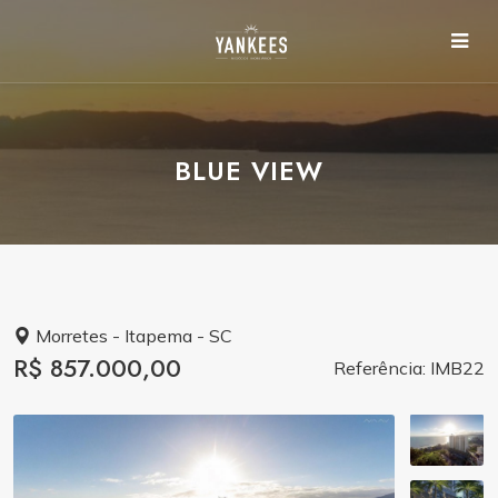
BLUE VIEW
Morretes - Itapema - SC
R$ 857.000,00
Referência: IMB22