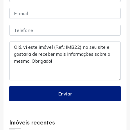
Enviar
Imóveis recentes