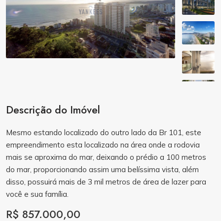
Descrição do Imóvel
Mesmo estando localizado do outro lado da Br 101, este
empreendimento esta localizado na área onde a rodovia
mais se aproxima do mar, deixando o prédio a 100 metros
do mar, proporcionando assim uma belíssima vista, além
disso, possuirá mais de 3 mil metros de área de lazer para
você e sua família.
R$ 857.000,00