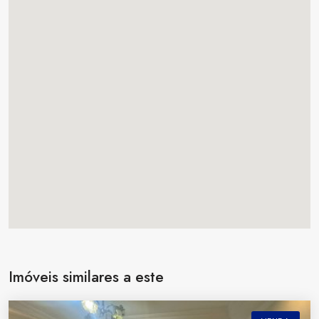
Imóveis similares a este