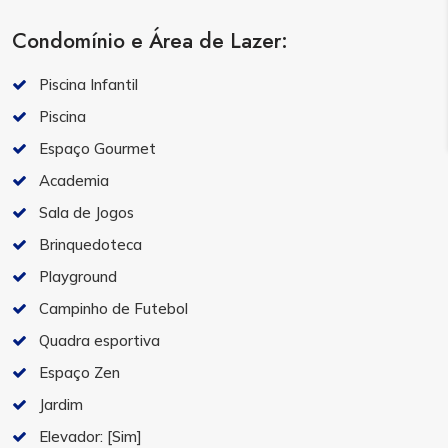
Condomínio e Área de Lazer:
Piscina Infantil
Piscina
Espaço Gourmet
Academia
Sala de Jogos
Brinquedoteca
Playground
Campinho de Futebol
Quadra esportiva
Espaço Zen
Jardim
Elevador:
[Sim]