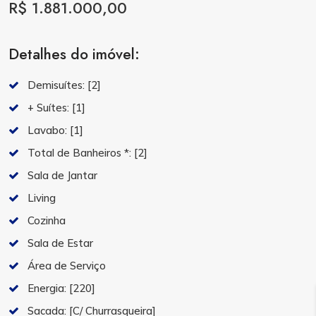
R$ 1.881.000,00
Detalhes do imóvel:
Demisuítes:
[2]
+ Suítes:
[1]
Lavabo:
[1]
Total de Banheiros *:
[2]
Sala de Jantar
Living
Cozinha
Sala de Estar
Área de Serviço
Energia:
[220]
Sacada:
[C/ Churrasqueira]