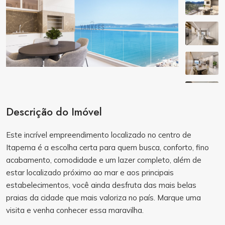
Descrição do Imóvel
Este incrível empreendimento localizado no centro de
Itapema é a escolha certa para quem busca, conforto, fino
acabamento, comodidade e um lazer completo, além de
estar localizado próximo ao mar e aos principais
estabelecimentos, você ainda desfruta das mais belas
praias da cidade que mais valoriza no país. Marque uma
visita e venha conhecer essa maravilha.