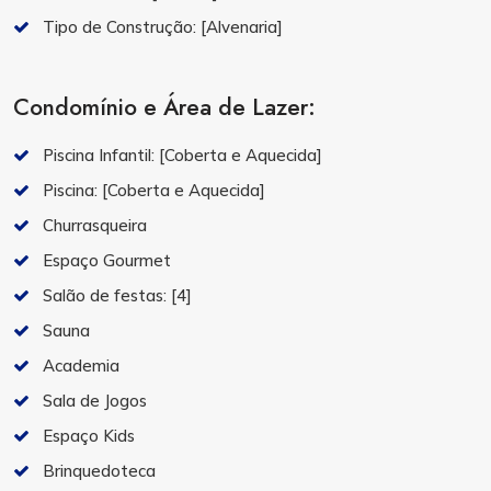
Tipo de Construção:
[Alvenaria]
Condomínio e Área de Lazer:
Piscina Infantil:
[Coberta e Aquecida]
Piscina:
[Coberta e Aquecida]
Churrasqueira
Espaço Gourmet
Salão de festas:
[4]
Sauna
Academia
Sala de Jogos
Espaço Kids
Brinquedoteca