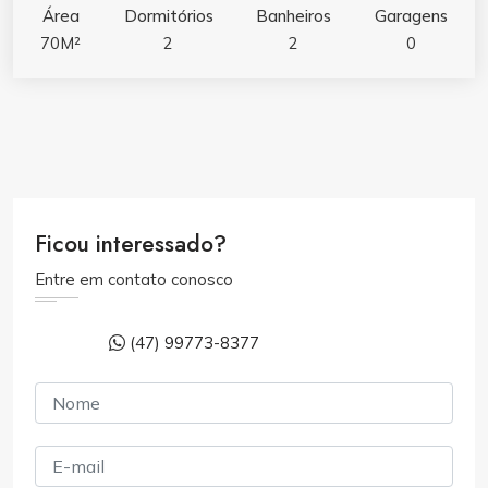
Área
Dormitórios
Banheiros
Garagens
70M²
2
2
0
Ficou interessado?
Entre em contato conosco
(47) 99773-8377