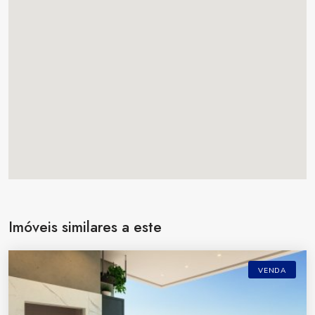
Imóveis similares a este
VENDA