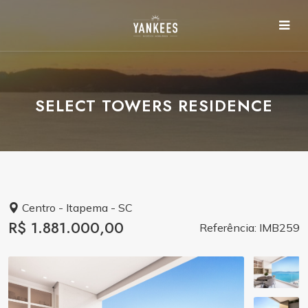
SELECT TOWERS RESIDENCE
Centro - Itapema - SC
R$ 1.881.000,00
Referência: IMB259