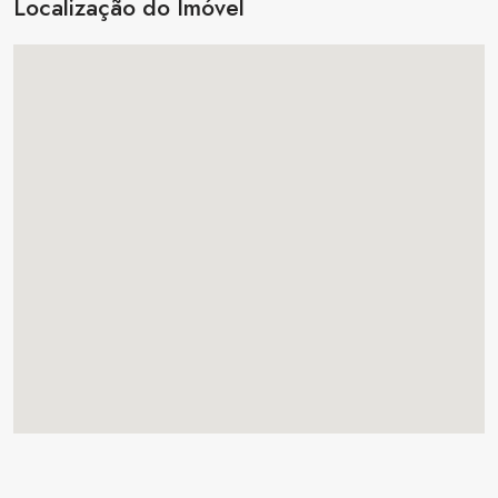
Localização do Imóvel