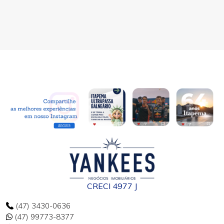
CRECI 4977 J
(47) 3430-0636
(47) 99773-8377