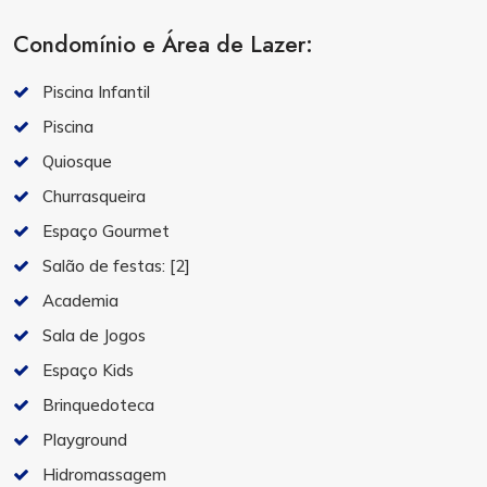
Condomínio e Área de Lazer:
Piscina Infantil
Piscina
Quiosque
Churrasqueira
Espaço Gourmet
Salão de festas:
[2]
Academia
Sala de Jogos
Espaço Kids
Brinquedoteca
Playground
Hidromassagem