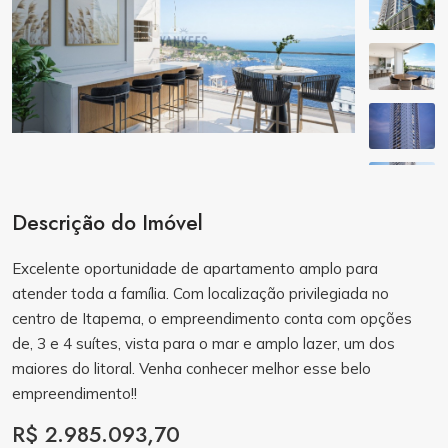
Descrição do Imóvel
Excelente oportunidade de apartamento amplo para
atender toda a família. Com localização privilegiada no
centro de Itapema, o empreendimento conta com opções
de, 3 e 4 suítes, vista para o mar e amplo lazer, um dos
maiores do litoral. Venha conhecer melhor esse belo
empreendimento!!
R$ 2.985.093,70