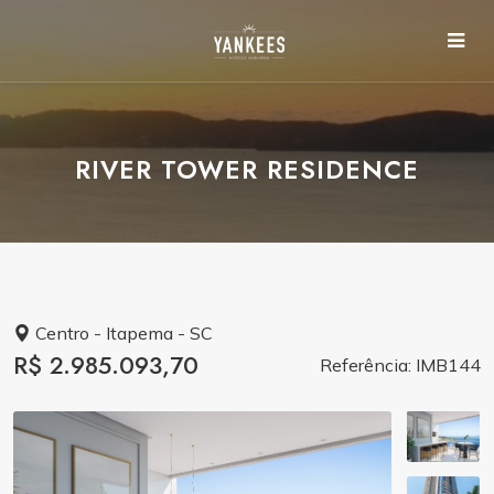
RIVER TOWER RESIDENCE
Centro - Itapema - SC
R$ 2.985.093,70
Referência: IMB144