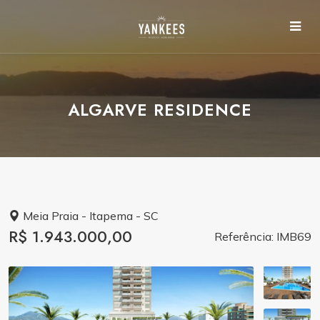
ALGARVE RESIDENCE
Meia Praia - Itapema - SC
R$ 1.943.000,00
Referência: IMB69