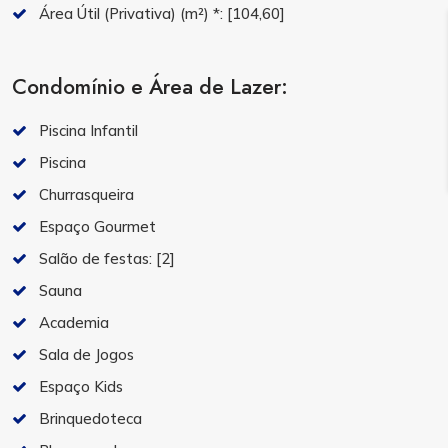
Área Útil (Privativa) (m²) *:
[104,60]
Condomínio e Área de Lazer:
Piscina Infantil
Piscina
Churrasqueira
Espaço Gourmet
Salão de festas:
[2]
Sauna
Academia
Sala de Jogos
Espaço Kids
Brinquedoteca