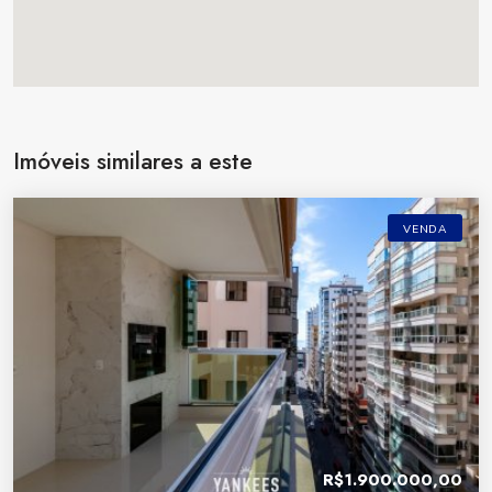
Imóveis similares a este
VENDA
R$1.900.000,00