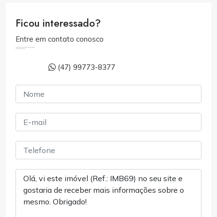
Ficou interessado?
Entre em contato conosco
(47) 99773-8377