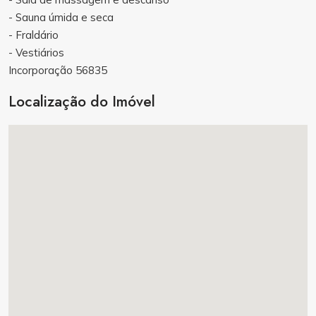
- Sauna úmida e seca
- Fraldário
- Vestiários
Incorporação 56835
Localização do Imóvel