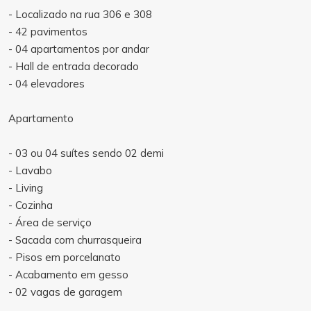
- Localizado na rua 306 e 308
- 42 pavimentos
- 04 apartamentos por andar
- Hall de entrada decorado
- 04 elevadores
Apartamento
- 03 ou 04 suítes sendo 02 demi
- Lavabo
- Living
- Cozinha
- Área de serviço
- Sacada com churrasqueira
- Pisos em porcelanato
- Acabamento em gesso
- 02 vagas de garagem