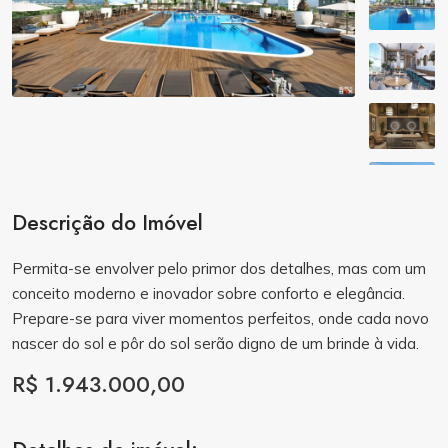
Descrição do Imóvel
Permita-se envolver pelo primor dos detalhes, mas com um
conceito moderno e inovador sobre conforto e elegância.
Prepare-se para viver momentos perfeitos, onde cada novo
nascer do sol e pôr do sol serão digno de um brinde à vida.
R$ 1.943.000,00