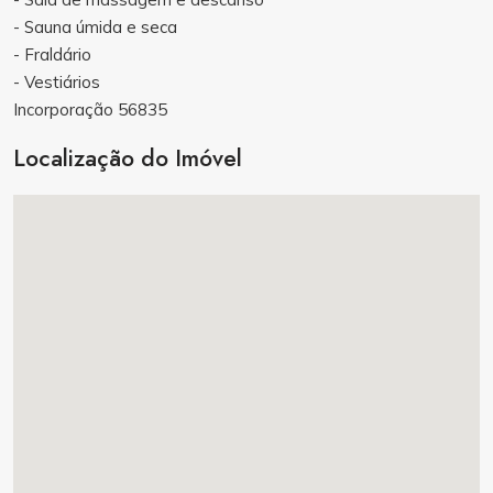
- Sauna úmida e seca
- Fraldário
- Vestiários
Incorporação 56835
Localização do Imóvel