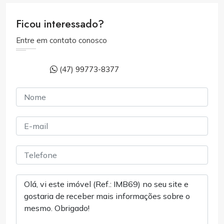
Ficou interessado?
Entre em contato conosco
(47) 99773-8377