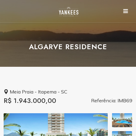
ALGARVE RESIDENCE
Meia Praia - Itapema - SC
R$ 1.943.000,00
Referência: IMB69