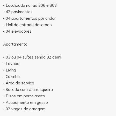
- Localizado na rua 306 e 308
- 42 pavimentos
- 04 apartamentos por andar
- Hall de entrada decorado
- 04 elevadores
Apartamento
- 03 ou 04 suítes sendo 02 demi
- Lavabo
- Living
- Cozinha
- Área de serviço
- Sacada com churrasqueira
- Pisos em porcelanato
- Acabamento em gesso
- 02 vagas de garagem