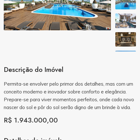
Descrição do Imóvel
Permita-se envolver pelo primor dos detalhes, mas com um
conceito moderno e inovador sobre conforto e elegância.
Prepare-se para viver momentos perfeitos, onde cada novo
nascer do sol e pôr do sol serão digno de um brinde à vida.
R$ 1.943.000,00