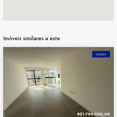
Imóveis similares a este
VENDA
R$1.790.000,00