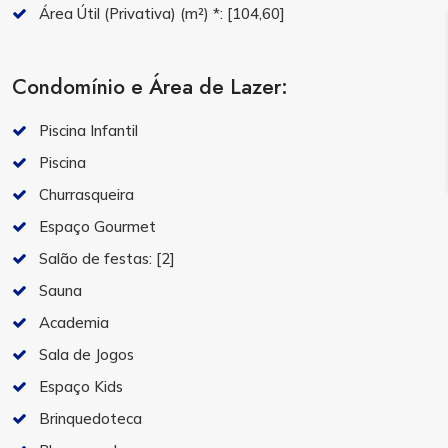
Área Útil (Privativa) (m²) *:
[104,60]
Condomínio e Área de Lazer:
Piscina Infantil
Piscina
Churrasqueira
Espaço Gourmet
Salão de festas:
[2]
Sauna
Academia
Sala de Jogos
Espaço Kids
Brinquedoteca